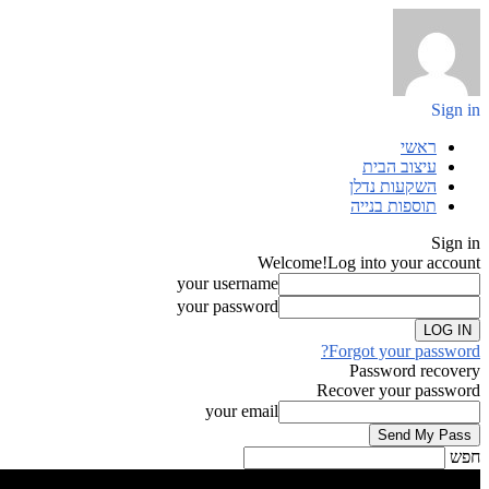
Sign in
ראשי
עיצוב הבית
השקעות נדלן
תוספות בנייה
Sign in
Welcome!
Log into your account
your username
your password
Forgot your password?
Password recovery
Recover your password
your email
חפש
Sign in