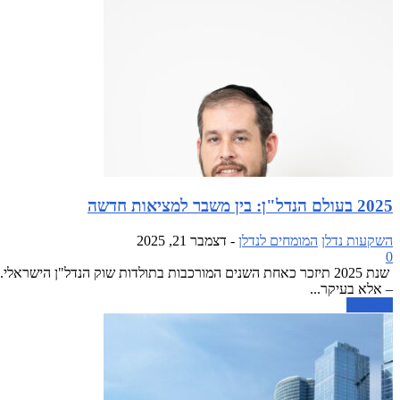
2025 בעולם הנדל"ן: בין משבר למציאות חדשה
השקעות נדלן
המומחים לנדלן
-
דצמבר 21, 2025
0
שנת 2025 תיזכר כאחת השנים המורכבות בתולדות שוק הנדל"ן הי
– אלא בעיקר...
קרא עוד