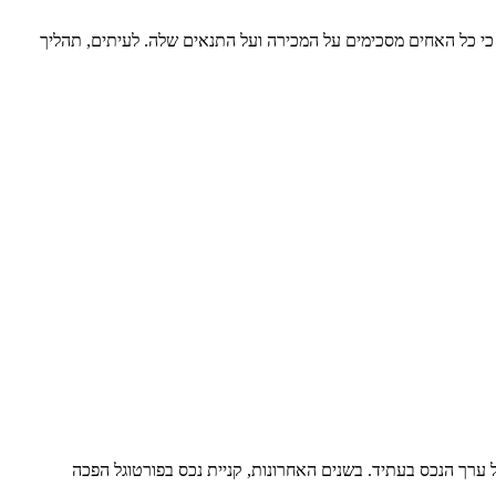
כי כל האחים מסכימים על המכירה ועל התנאים שלה. לעיתים, תהליך
ל ערך הנכס בעתיד. בשנים האחרונות, קניית נכס בפורטוגל הפכה