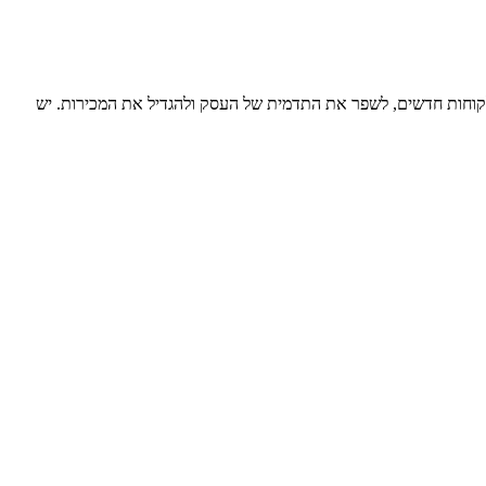
ך לקוחות חדשים, לשפר את התדמית של העסק ולהגדיל את המכירות. יש