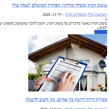
עיצוב חנות ומשרד מודרני: הפתרון המושלם לעסק שלך
השקעות נדלן
המומחים לנדלן
-
יולי 13, 2026
0
עיצוב חנות כאשר מדברים על עיצוב חנות, חשוב להבין שהעיצוב משפיע יש
לשים...
קרא עוד
מכירת דירת ירושה בין אחים: מה חשוב לדעת?