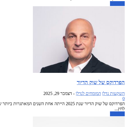
קרא עוד
הפרדוקס של שוק הדיור
השקעות נדלן
המומחים לנדלן
-
דצמבר 29, 2025
0
הפרדוקס של שוק הדיור שנת 2025 הייתה אחת 
לחץ...
קרא עוד