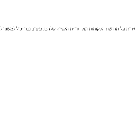
ירות על תחושת הלקוחות ועל חוויית הקנייה שלהם. עיצוב נכון יכול למשו