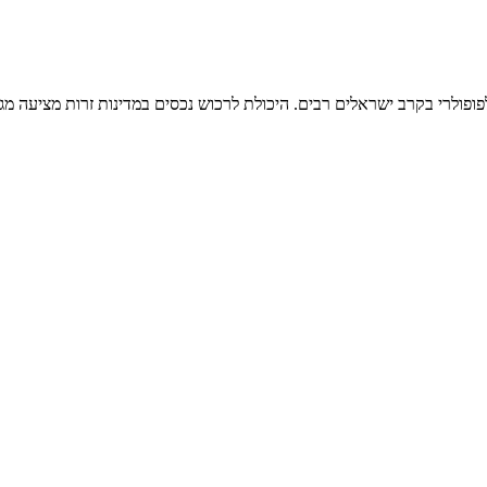
ולרי בקרב ישראלים רבים. היכולת לרכוש נכסים במדינות זרות מציעה מגוון 