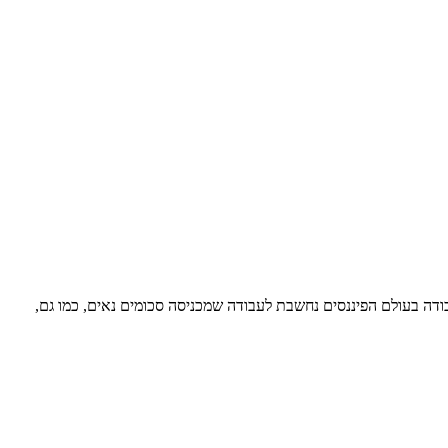
ה בעולם הפיננסים נחשבת לעבודה שמכניסה סכומים נאים, כמו גם,