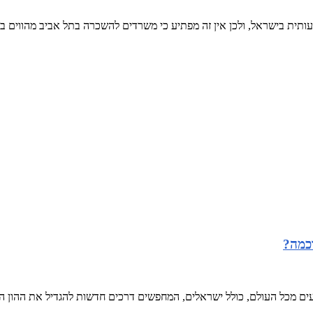
תית בישראל, ולכן אין זה מפתיע כי משרדים להשכרה בתל אביב מהווים בח
וכמה?
 מכל העולם, כולל ישראלים, המחפשים דרכים חדשות להגדיל את ההון האיש