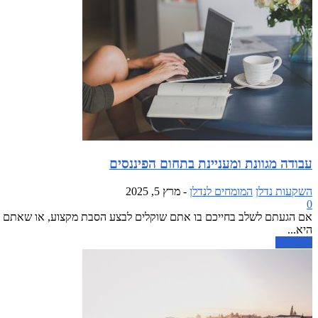
עבודה מגוונת ומעניינת בתחום הפיננסים
השקעות נדלן
המומחים לנדלן
-
מרץ 5, 2025
0
אם הגעתם לשלב בחייכם בו אתם שוקלים לבצע הסבת מקצוע, או שאתם מחפ
היא...
קרא עוד