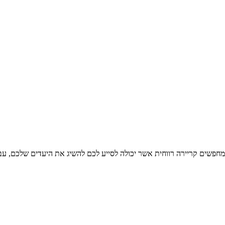
שים קריירה רווחית אשר יכולה לסייע לכם להשיג את היעדים שלכם, עבוד