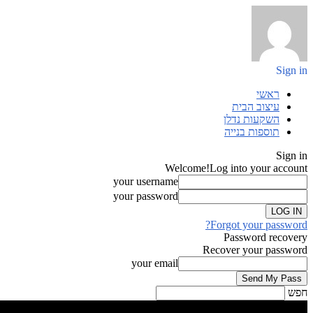
Sign in
ראשי
עיצוב הבית
השקעות נדלן
תוספות בנייה
Sign in
Welcome!
Log into your account
your username
your password
Forgot your password?
Password recovery
Recover your password
your email
חפש
Sign in