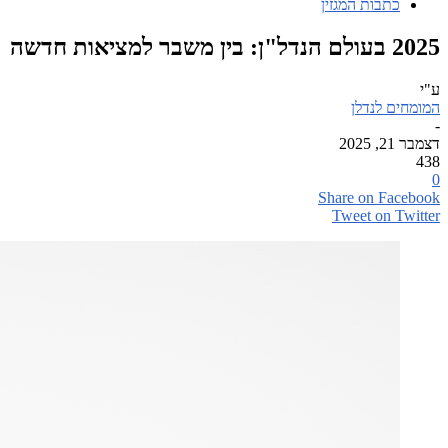
כתבות המגזין
2025 בעולם הנדל"ן: בין משבר למציאות חדשה
ע"י
המומחים לנדלן
-
דצמבר 21, 2025
438
0
Share on Facebook
Tweet on Twitter