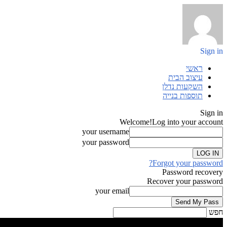
Sign in
ראשי
עיצוב הבית
השקעות נדלן
תוספות בנייה
Sign in
Welcome!
Log into your account
your username
your password
Forgot your password?
Password recovery
Recover your password
your email
חפש
Sign in