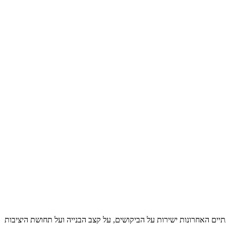
תיים האחרונות ישירות על הביקושים, על קצב הבנייה ועל תחושת היציבות