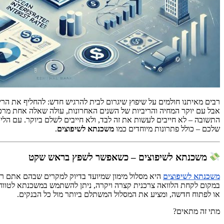
רבים מאיתנו חולמים על שיפוץ שיגרום לבית להרגיש חדש: להחליף את הרי
אבל עם יוקר המחיה והריביות של השנים האחרונות, עולה שאלה אחת מרכ
התשובה – לא חייבים לעשות את זה לבד, ולא חייבים לשלם ביוקר. עם הליו
שלכם – כולל פתרונות מיוחדים כמו
משכנתא לשיפוצים
.
משכנתא לשיפוצים – כשאפשר לשפץ בראש שקט
משכנתא לשיפוצים
היא מסלול מימון שמיועד בדיוק למקרים שבהם אתם רו
במקום לקחת הלוואה צרכנית קצרה ויקרה, ניתן להשתמש במשכנתא לטווח א
או לפתוח חדשה, ומציע את המסלול המשתלם ביותר מול כל הבנקים.
מתי זה מתאים?