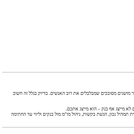
ר מושגים מסובכים שמבלבלים את רוב האנשים. בדיוק בגלל זה חשוב
לא מייצג אף בנק – הוא מייצג אתכם.
ת תמהיל נכון, הגשת בקשות, ניהול מו"מ מול בנקים וליווי עד החתימה