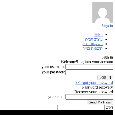
Sign in
ראשי
עיצוב הבית
השקעות נדלן
תוספות בנייה
Sign in
Welcome!
Log into your account
your username
your password
Forgot your password?
Password recovery
Recover your password
your email
חפש
Sign in