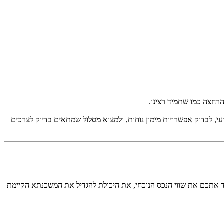
רחצה כמו שתמיד רצינו.
ועי, לבדוק אפשרויות מימון נוחות, ולמצוא מסלול שמתאים בדיוק לצרכים
חד אתכם את שווי הנכס הנוכחי, את היכולת להגדיל את המשכנתא הקיימת