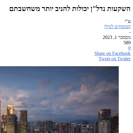
השקעות נדל"ן יכולות להניב יותר משחשבתם
ע"י
המומחים לנדלן
-
נובמבר 1, 2023
589
0
Share on Facebook
Tweet on Twitter