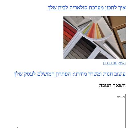
איך לתכנן מערכת סולארית לבית שלך
השקעות נדלן
עיצוב חנות ומשרד מודרני: הפתרון המושלם לעסק שלך
השאר תגובה