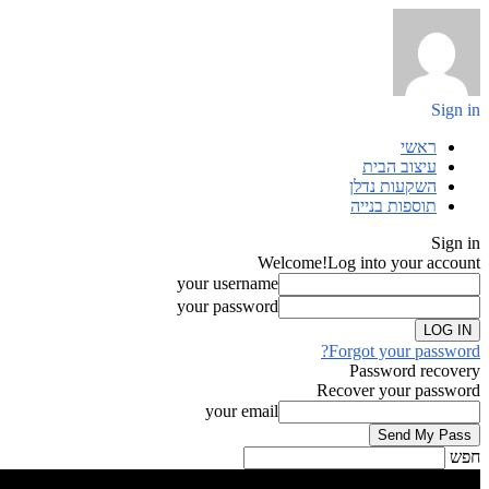
Sign in
ראשי
עיצוב הבית
השקעות נדלן
תוספות בנייה
Sign in
Welcome!
Log into your account
your username
your password
Forgot your password?
Password recovery
Recover your password
your email
חפש
Sign in