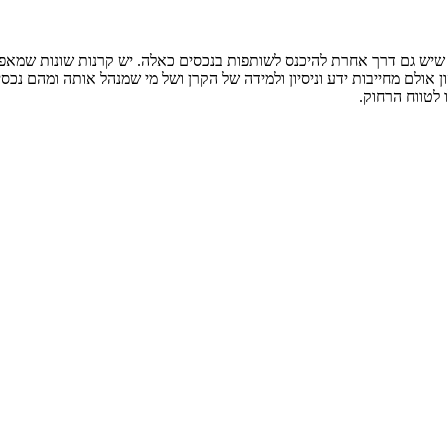
ם שיש גם דרך אחרת להיכנס לשותפות בנכסים כאלה. יש קרנות שונות שמ
לטווח הרחוק.