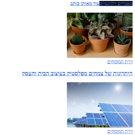
מאמרים רלוונטיים
עוד מאותו כותב
זירת המומחים
היתרונות של צמחים מפלסטיק בעיצוב הבית והעסק
זירת המומחים