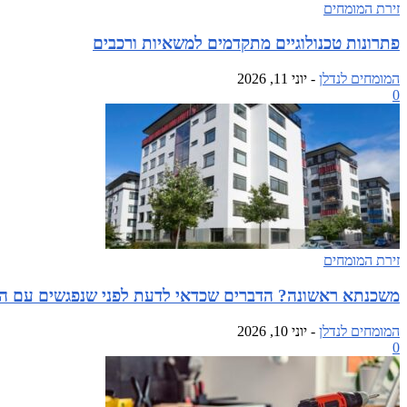
זירת המומחים
פתרונות טכנולוגיים מתקדמים למשאיות ורכבים
המומחים לנדלן
-
יוני 11, 2026
0
זירת המומחים
משכנתא ראשונה? הדברים שכדאי לדעת לפני שנפגשים עם ה
המומחים לנדלן
-
יוני 10, 2026
0