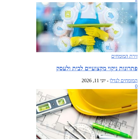
זירת המומחים
פתרונות ניקוי מקצועיים לבית ולעסק
המומחים לנדלן
-
יוני 11, 2026
0