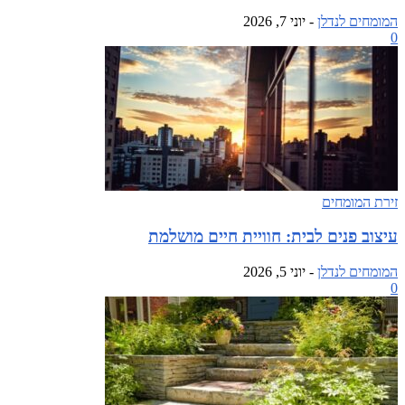
המומחים לנדלן
-
יוני 7, 2026
0
זירת המומחים
עיצוב פנים לבית: חוויית חיים מושלמת
המומחים לנדלן
-
יוני 5, 2026
0