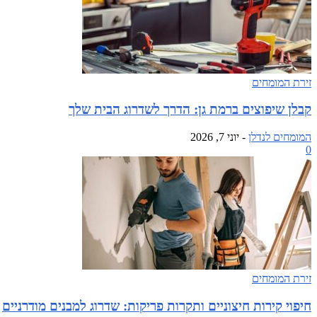
זירת המומחים
קבלן שיפוצים ברמת גן: הדרך לשדרוג הבית שלך
המומחים לנדלן
-
יוני 7, 2026
0
זירת המומחים
חיפוי קירות חיצוניים ותקרות פריקות: שדרוג למבנים מודרניים