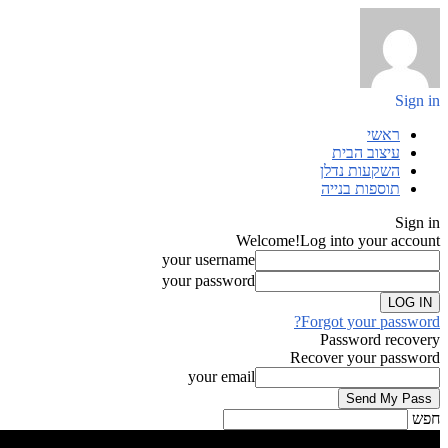
Sign in
ראשי
עיצוב הבית
השקעות נדלן
תוספות בנייה
Sign in
Welcome!
Log into your account
your username
your password
Forgot your password?
Password recovery
Recover your password
your email
חפש
Sign in